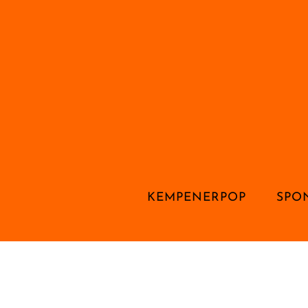
KEMPENERPOP
SPO