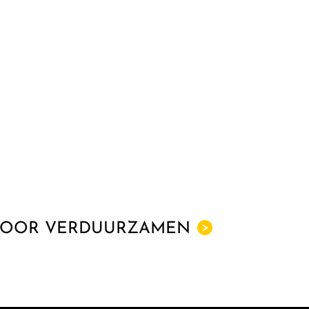
VOOR VERDUURZAMEN
>