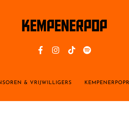
NSOREN & VRIJWILLIGERS
KEMPENERPOP