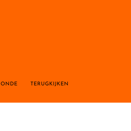
RONDE
TERUGKIJKEN