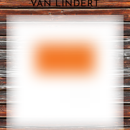
VAN LINDERT