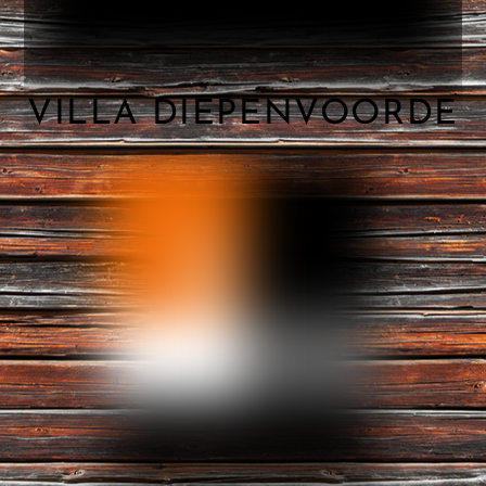
VILLA DIEPENVOORDE