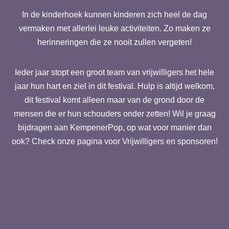
In de kinderhoek kunnen kinderen zich heel de dag
vermaken met allerlei leuke activiteiten. Zo maken ze
herinneringen die ze nooit zullen vergeten!
Ieder jaar stopt een groot team van vrijwilligers het hele
jaar hun hart en ziel in dit festival. Hulp is altijd welkom,
dit festival komt alleen maar van de grond door de
mensen die er hun schouders onder zetten! Wil je graag
bijdragen aan KempenerPop, op wat voor manier dan
ook? Check onze pagina voor Vrijwilligers en sponsoren!