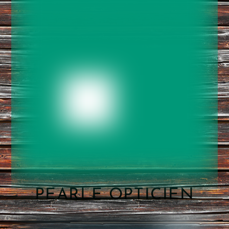
PEARLE OPTICIEN