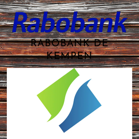
RABOBANK DE
KEMPEN