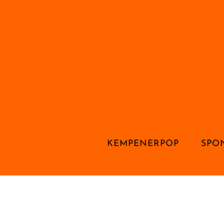
KEMPENERPOP
SPO