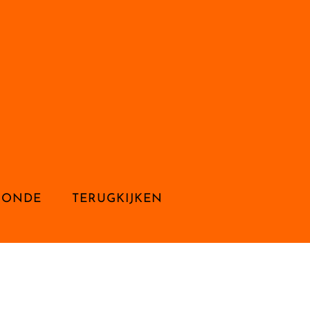
RONDE
TERUGKIJKEN