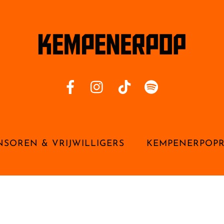
NSOREN & VRIJWILLIGERS
KEMPENERPOP