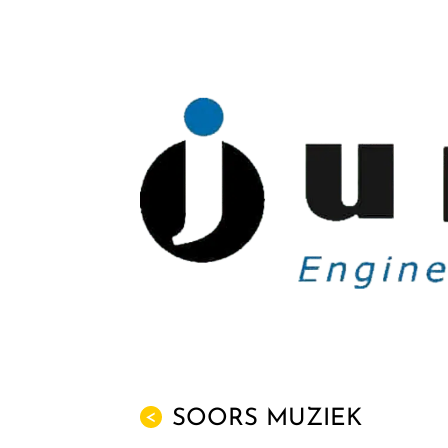
SOORS MUZIEK
<