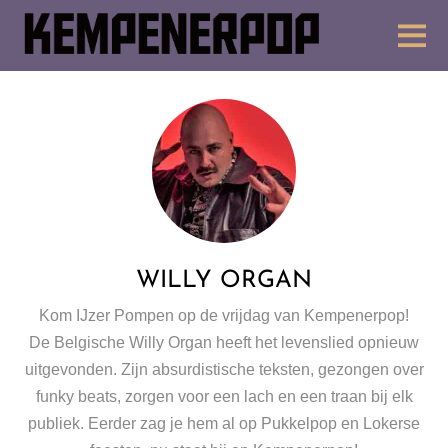
WILLY ORGAN
Kom IJzer Pompen op de vrijdag van Kempenerpop!
De Belgische
Willy Organ
heeft het levenslied opnieuw
uitgevonden. Zijn absurdistische teksten, gezongen over
funky beats, zorgen voor een lach en een traan bij elk
publiek. Eerder zag je hem al op Pukkelpop en Lokerse