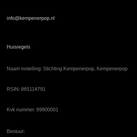
info@kempenerpop.nl
Huisregels
Naam instelling: Stichting Kempenerpop, Kempenerpop
RSIN: 865114791
Kvk nummer: 89800001
Bestuur: