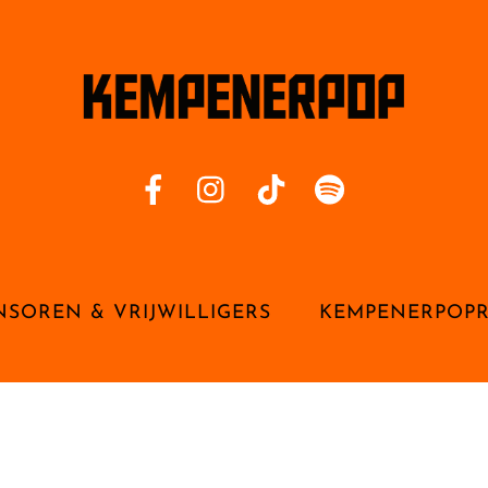
NSOREN & VRIJWILLIGERS
KEMPENERPOP