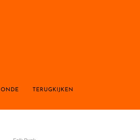
RONDE
TERUGKIJKEN