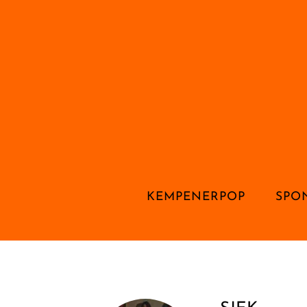
KEMPENERPOP
SPO