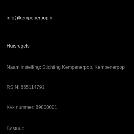
info@kempenerpop.nl
Huisregels
Naam instelling: Stichting Kempenerpop, Kempenerpop
RSIN: 865114791
Kvk nummer: 89800001
Bestuur: