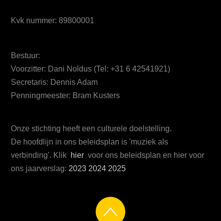
Kvk nummer: 89800001
Bestuur:
Voorzitter: Dani Noldus (Tel: +31 6 42541921)
Secretaris: Dennis Adam
Penningmeester: Bram Kusters
Onze stichting heeft een culturele doelstelling.
De hoofdlijn in ons beleidsplan is 'muziek als
verbinding'. Klik
hier
voor ons beleidsplan en hier voor
ons jaarverslag:
2023
2024
2025