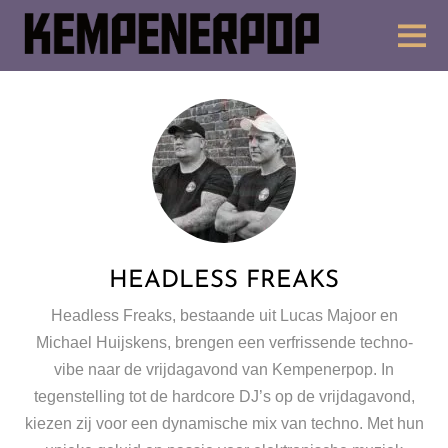
HEADLESS FREAKS
Headless Freaks, bestaande uit Lucas Majoor en
Michael Huijskens, brengen een verfrissende techno-
vibe naar de vrijdagavond van Kempenerpop. In
tegenstelling tot de hardcore DJ’s op de vrijdagavond,
kiezen zij voor een dynamische mix van techno. Met hun