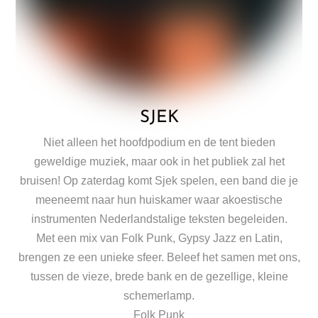
SJEK
Niet alleen het hoofdpodium en de tent bieden
geweldige muziek, maar ook in het publiek zal het
bruisen! Op zaterdag komt Sjek spelen, een band die je
meeneemt naar hun huiskamer waar akoestische
instrumenten Nederlandstalige teksten begeleiden.
Met een mix van Folk Punk, Gypsy Jazz en Latin,
brengen ze een unieke sfeer. Beleef het samen met ons,
tussen de vieze, brede bank en de gezellige, kleine
schemerlamp.
Folk Punk