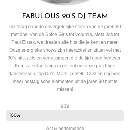
FABULOUS 90’S DJ TEAM
Ga terug naar de onvergetelijke sferen van de jaren 90
met ons! Van de Spice Girls tot Volumia, Metallica tot
Paul Elstak, we draaien alle hits die je kent en meer!
Onze energieke shows zijn interactief en zitten vol met
90’s hits, acts en verrassingen die de tijd doen herleven.
Kom zaterdag langs in de tent om onze prachtige
danseressen, top DJ’s, MC’s, confetti, CO2 en nog veel
meer nostalgische elementen uit de jaren 90 niet te
missen!
90's
100%
Act & performance