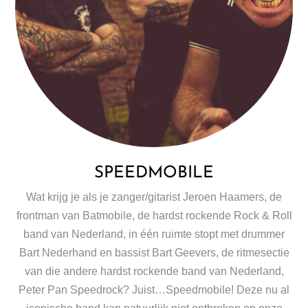
SPEEDMOBILE
Wat krijg je als je zanger/gitarist Jeroen Haamers, de
frontman van Batmobile, de hardst rockende Rock & Roll
band van Nederland, in één ruimte stopt met drummer
Bart Nederhand en bassist Bart Geevers, de ritmesectie
van die andere hardst rockende band van Nederland,
Peter Pan Speedrock? Juist…Speedmobile! Deze nu al