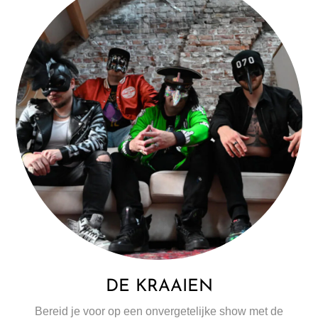
DE KRAAIEN
Bereid je voor op een onvergetelijke show met de