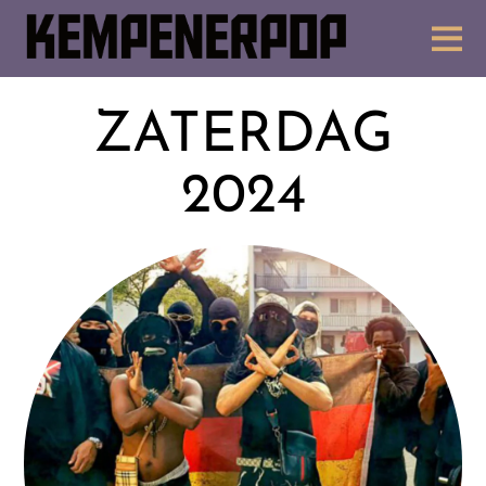
ZATERDAG
2024