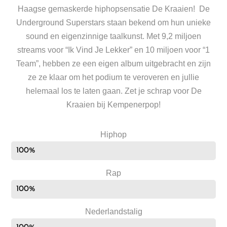
Haagse gemaskerde hiphopsensatie De Kraaien! De
Underground Superstars staan bekend om hun unieke
sound en eigenzinnige taalkunst. Met 9,2 miljoen
streams voor “Ik Vind Je Lekker” en 10 miljoen voor “1
Team”, hebben ze een eigen album uitgebracht en zijn
ze ze klaar om het podium te veroveren en jullie
helemaal los te laten gaan. Zet je schrap voor De
Kraaien bij Kempenerpop!
Hiphop
100%
Rap
100%
Nederlandstalig