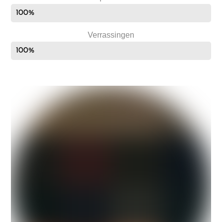
100%
Verrassingen
100%