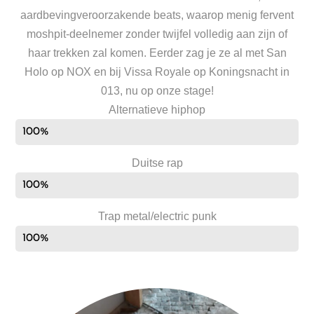
aardbevingveroorzakende beats, waarop menig fervent
moshpit-deelnemer zonder twijfel volledig aan zijn of
haar trekken zal komen. Eerder zag je ze al met San
Holo op NOX en bij Vissa Royale op Koningsnacht in
013, nu op onze stage!
Alternatieve hiphop
100%
Duitse rap
100%
Trap metal/electric punk
100%