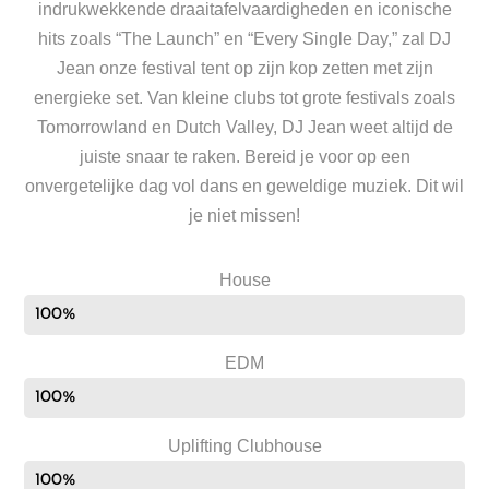
indrukwekkende draaitafelvaardigheden en iconische
hits zoals “The Launch” en “Every Single Day,” zal DJ
Jean onze festival tent op zijn kop zetten met zijn
energieke set. Van kleine clubs tot grote festivals zoals
Tomorrowland en Dutch Valley, DJ Jean weet altijd de
juiste snaar te raken. Bereid je voor op een
onvergetelijke dag vol dans en geweldige muziek. Dit wil
je niet missen!
House
100%
EDM
100%
Uplifting Clubhouse
100%