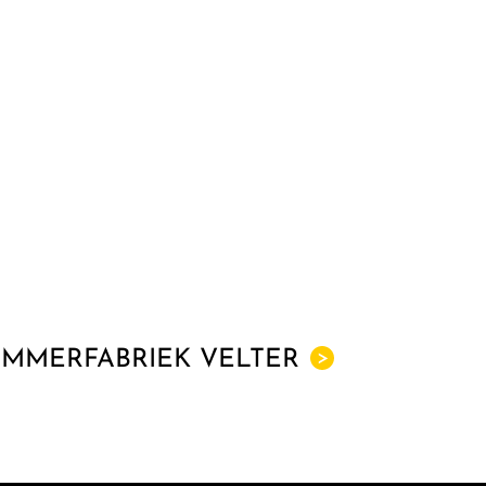
IMMERFABRIEK VELTER
>