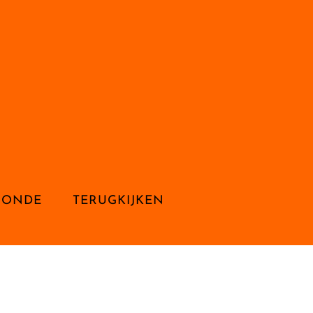
RONDE
TERUGKIJKEN