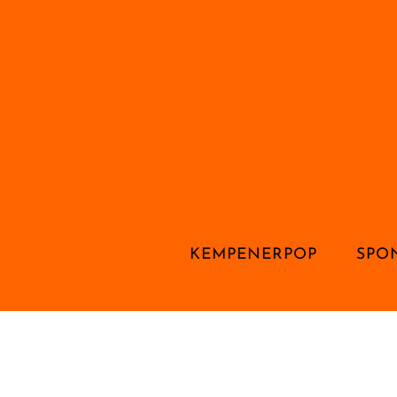
KEMPENERPOP
SPO