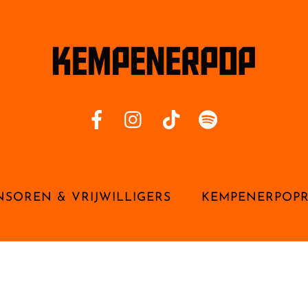
NSOREN & VRIJWILLIGERS
KEMPENERPOP