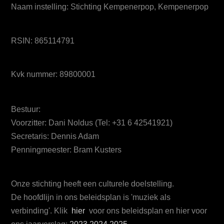
Naam instelling: Stichting Kempenerpop, Kempenerpop
RSIN: 865114791
Kvk nummer: 89800001
Bestuur:
Voorzitter: Dani Noldus (Tel: +31 6 42541921)
Secretaris: Dennis Adam
Penningmeester: Bram Kusters
Onze stichting heeft een culturele doelstelling.
De hoofdlijn in ons beleidsplan is 'muziek als
verbinding'. Klik
hier
voor ons beleidsplan en hier voor