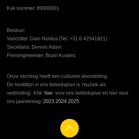
Kvk nummer: 89800001
Bestuur:
Voorzitter: Dani Noldus (Tel: +31 6 42541921)
Secretaris: Dennis Adam
Penningmeester: Bram Kusters
Onze stichting heeft een culturele doelstelling.
De hoofdlijn in ons beleidsplan is 'muziek als
verbinding'. Klik
hier
voor ons beleidsplan en hier voor
ons jaarverslag:
2023
2024
2025