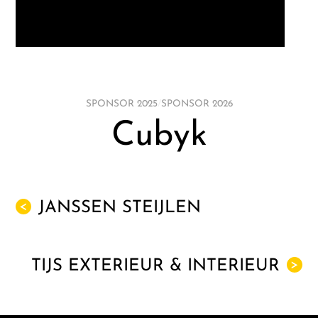
SPONSOR 2025
/
SPONSOR 2026
Cubyk
JANSSEN STEIJLEN
<
TIJS EXTERIEUR & INTERIEUR
>