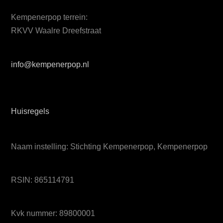
Kempenerpop terrein:
RKVV Waalre Dreefstraat
info@kempenerpop.nl
Huisregels
Naam instelling: Stichting Kempenerpop, Kempenerpop
RSIN: 865114791
Kvk nummer: 89800001