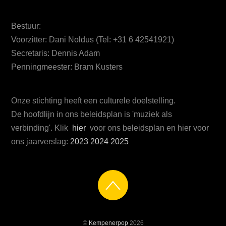
Bestuur:
Voorzitter: Dani Noldus (Tel: +31 6 42541921)
Secretaris: Dennis Adam
Penningmeester: Bram Kusters
Onze stichting heeft een culturele doelstelling.
De hoofdlijn in ons beleidsplan is 'muziek als
verbinding'. Klik
hier
voor ons beleidsplan en hier voor
ons jaarverslag:
2023
2024
2025
©
Kempenerpop
2026