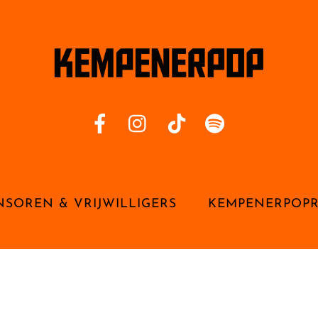
NSOREN & VRIJWILLIGERS
KEMPENERPOP