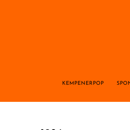
KEMPENERPOP
SPO