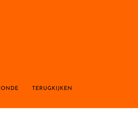
RONDE
TERUGKIJKEN