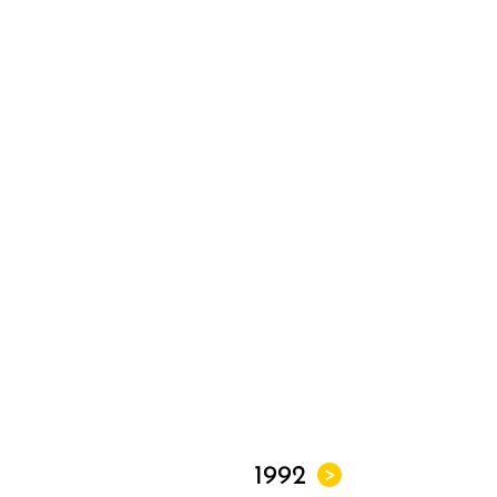
1992
>