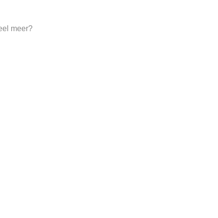
eel meer?