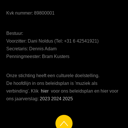
Kvk nummer: 89800001
Bestuur:
Voorzitter: Dani Noldus (Tel: +31 6 42541921)
Secretaris: Dennis Adam
Penningmeester: Bram Kusters
Onze stichting heeft een culturele doelstelling.
De hoofdlijn in ons beleidsplan is 'muziek als
verbinding'. Klik
hier
voor ons beleidsplan en hier voor
ons jaarverslag:
2023
2024
2025