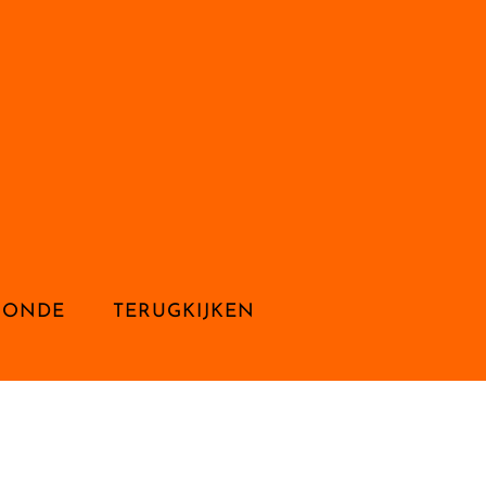
RONDE
TERUGKIJKEN