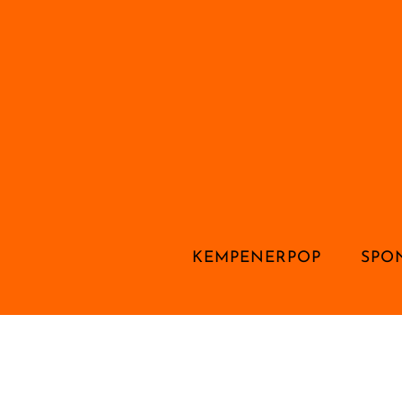
KEMPENERPOP
SPO