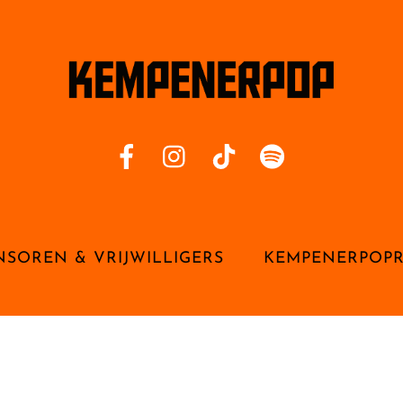
NSOREN & VRIJWILLIGERS
KEMPENERPOP