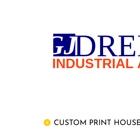
CUSTOM PRINT HOUS
<