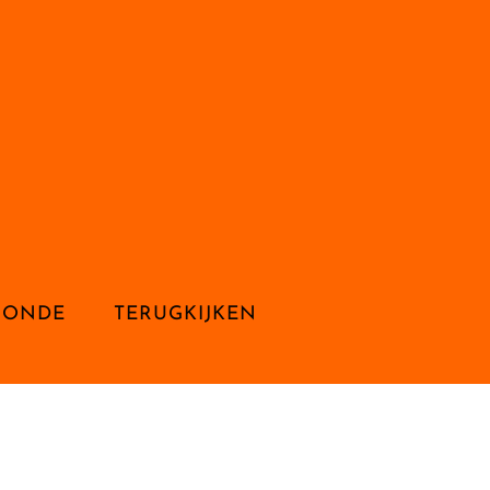
RONDE
TERUGKIJKEN