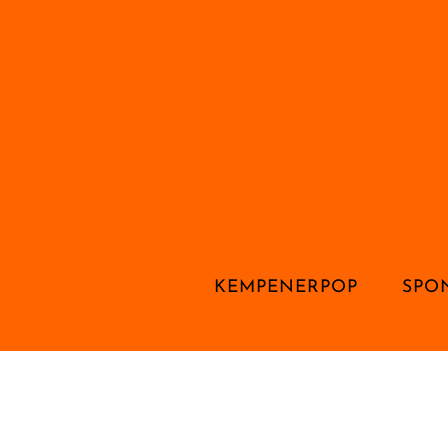
KEMPENERPOP
SPO