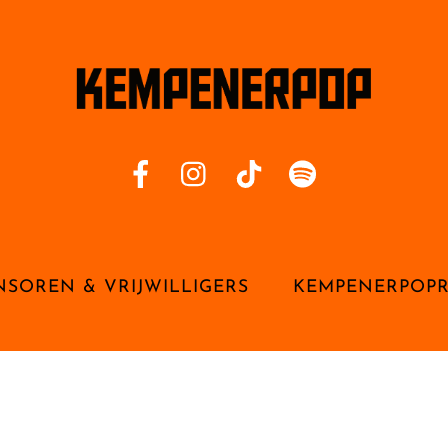
NSOREN & VRIJWILLIGERS
KEMPENERPOP