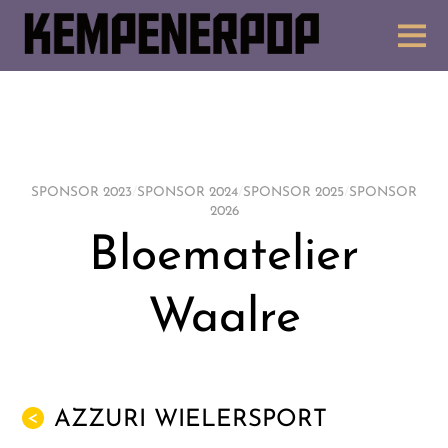
SPONSOR 2023
/
SPONSOR 2024
/
SPONSOR 2025
/
SPONSOR
2026
Bloematelier
Waalre
AZZURI WIELERSPORT
<