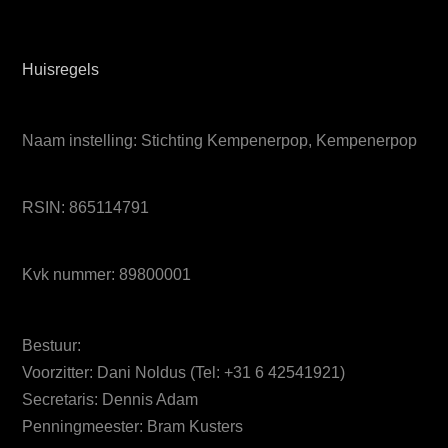
Huisregels
Naam instelling: Stichting Kempenerpop, Kempenerpop
RSIN: 865114791
Kvk nummer: 89800001
Bestuur:
Voorzitter: Dani Noldus (Tel: +31 6 42541921)
Secretaris: Dennis Adam
Penningmeester: Bram Kusters